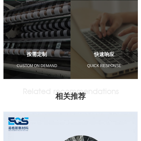
按需定制
快速响应
CUSTOM ON DEMAND
QUICK RESPONSE
相关推荐