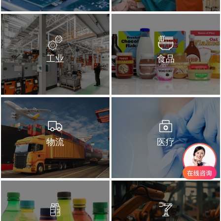
工业
食品
物流
医疗