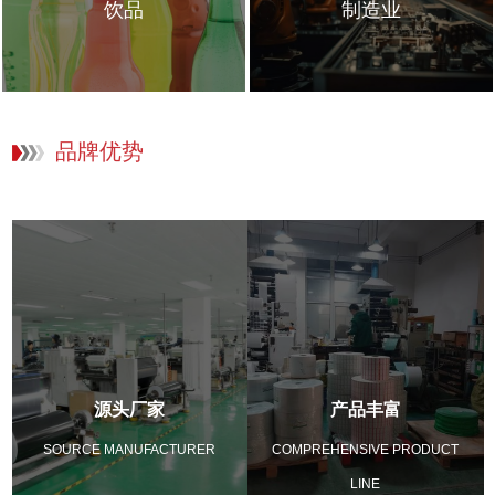
饮品
制造业
品牌优势
源头厂家
产品丰富
SOURCE MANUFACTURER
COMPREHENSIVE PRODUCT
LINE