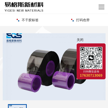
网站首页
关于我们
打码色带
条码碳带
产品中心
关闭
新闻资讯
厂区实力
客户案例
联系我们