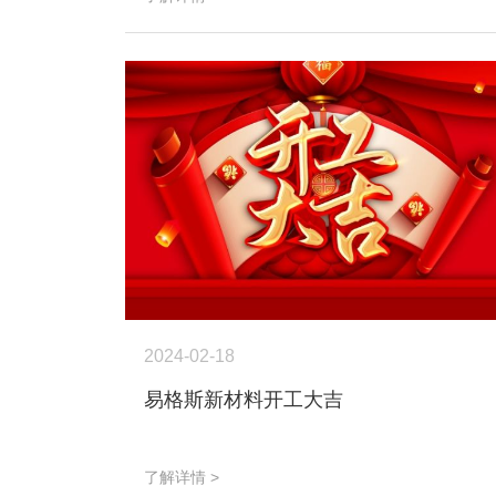
2024-02-18
易格斯新材料开工大吉
了解详情 >