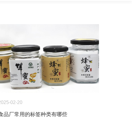
2025-02-20
食品厂常用的标签种类有哪些