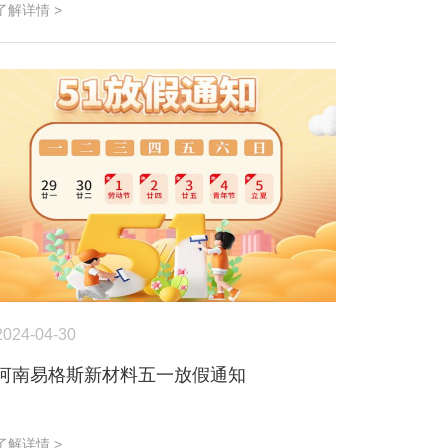
了解详情 >
2024-04-30
河南易格斯新材料五一放假通知
了解详情 >