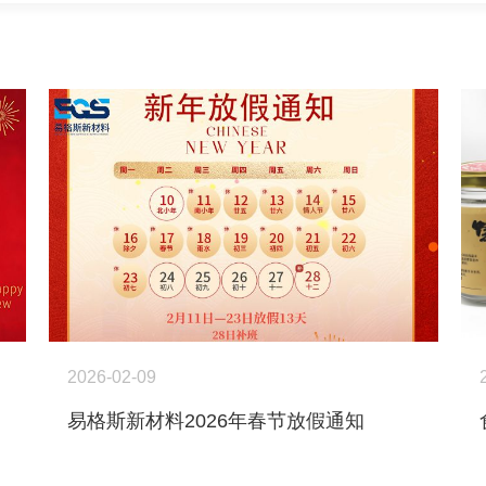
2026-02-09
易格斯新材料2026年春节放假通知