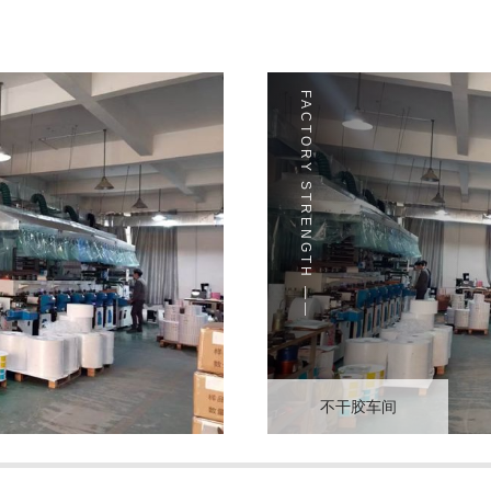
FACTORY STRENGTH ——
不干胶车间