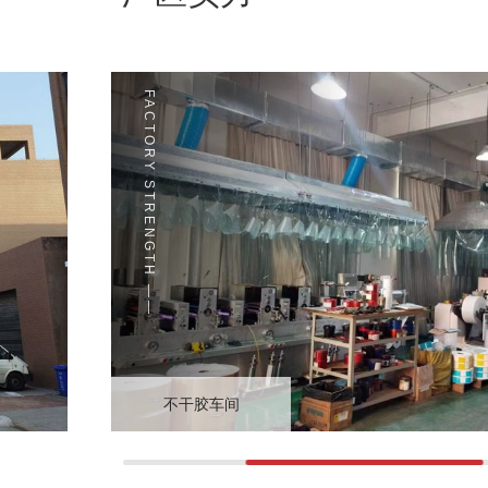
FACTORY STRENGTH ——
不干胶车间