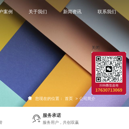
户案例
关于我们
新闻资讯
联系我们
关闭
您现在的位置：
首页
>
公司简介
服务承诺
誉
服务用户，共创双赢