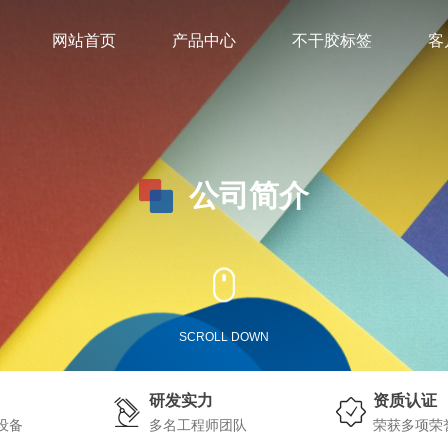
网站首页
产品中心
不干胶标签
客
公司简介
SCROLL DOWN
研发实力
资质认证
设备
多名工程师团队
荣获多项荣