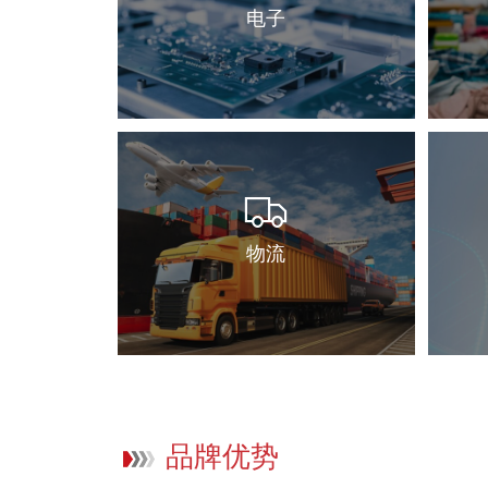
电子
物流
品牌优势