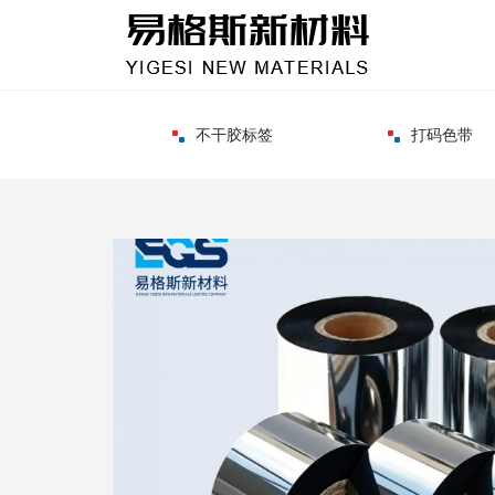
不干胶标签
打码色带