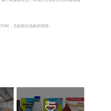
打印时，无粘附水洗标的情形。