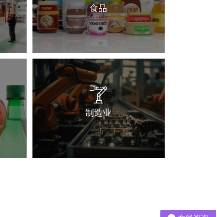
食品
制造业