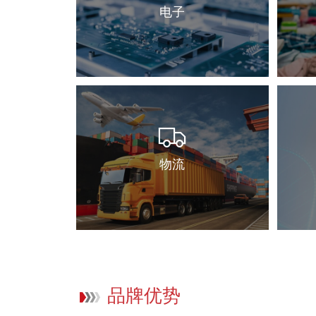
电子
物流
品牌优势