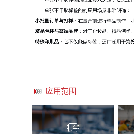
单张不干胶标签的的应用场景非常明确：
小批量订单与打样
：在量产前进行样品制作、
精品包装与高端品牌
：对于化妆品、精品酒类
特殊印刷品
：它不仅能做标签，还广泛用于
海
应用范围