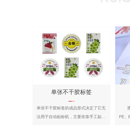
单张不干胶标签
单张不干胶标签的成品形式决定了它无
透明
法用于自动贴标机，主要依靠手工贴
PE、
标。单张不干胶标签的的应用场景非常
良好