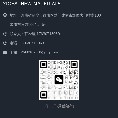
地址：河南省新乡市红旗区洪门建材市场西大门往南100
米路东院内106号厂房
联系人：韩经理 17630713069
电话：17630713069
邮箱：2660107886@qq.com
扫一扫 微信咨询