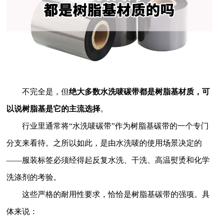
不完全是，但
绝大多数水洗唛碳带都是树脂基材质，可
以说树脂基是它的主流选择
。
行业里通常将“水洗唛碳带”作为树脂基碳带的一个专门
分支来看待。之所以如此，是由水洗唛的使用场景决定的
——服装标签必须经得起反复水洗、干洗、高温熨烫和化学
洗涤剂的考验。
这些严格的耐用性要求，恰恰是树脂基碳带的强项。具
体来说：